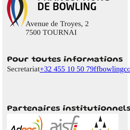
Avenue de Troyes, 2
7500 TOURNAI
Pour toutes informations
Secretariat
+32 455 10 50 79
ffbowlingc
Partenaires institutionnel