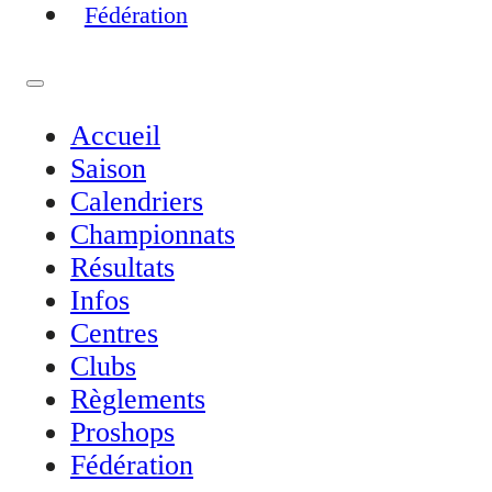
Fédération
Accueil
Saison
Calendriers
Championnats
Résultats
Infos
Centres
Clubs
Règlements
Proshops
Fédération