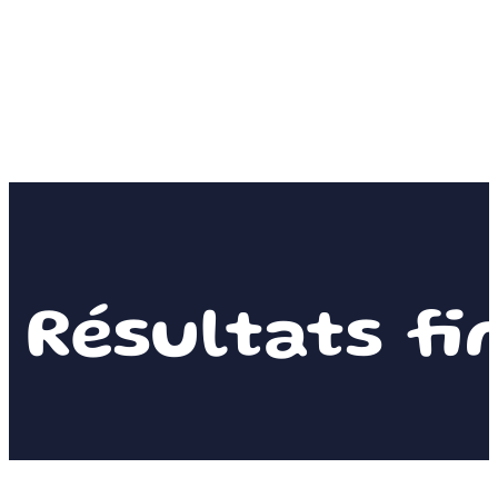
Résultats fi