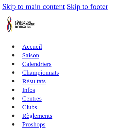
Skip to main content
Skip to footer
Accueil
Saison
Calendriers
Championnats
Résultats
Infos
Centres
Clubs
Règlements
Proshops