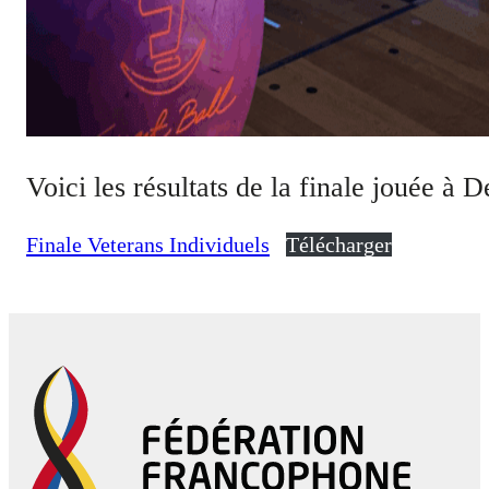
Voici les résultats de la finale jouée à 
Finale Veterans Individuels
Télécharger