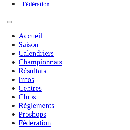
Fédération
Accueil
Saison
Calendriers
Championnats
Résultats
Infos
Centres
Clubs
Règlements
Proshops
Fédération