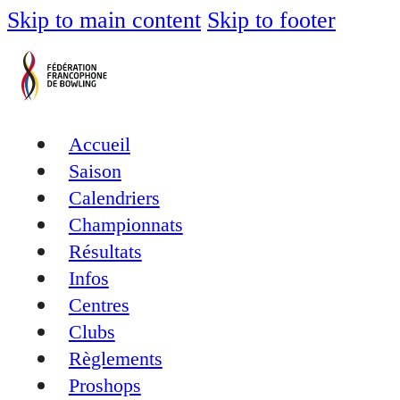
Skip to main content
Skip to footer
Accueil
Saison
Calendriers
Championnats
Résultats
Infos
Centres
Clubs
Règlements
Proshops