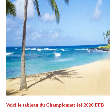
Voici le tableau du Championnat été 2026 FFB