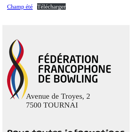
Champ été
Télécharger
Avenue de Troyes, 2
7500 TOURNAI