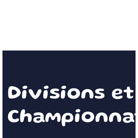
Divisions et
Championnat