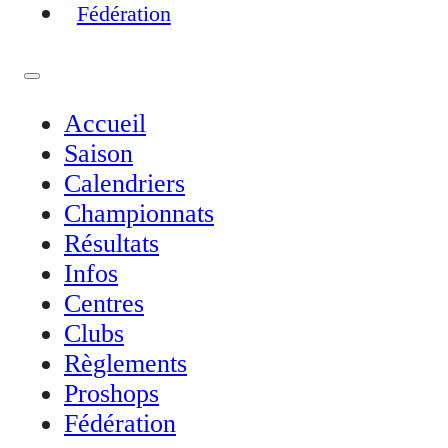
Fédération
Accueil
Saison
Calendriers
Championnats
Résultats
Infos
Centres
Clubs
Règlements
Proshops
Fédération