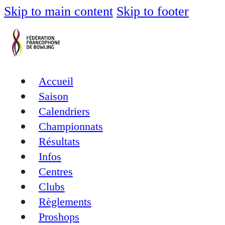
Skip to main content
Skip to footer
Accueil
Saison
Calendriers
Championnats
Résultats
Infos
Centres
Clubs
Règlements
Proshops