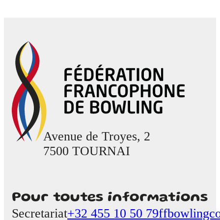
Avenue de Troyes, 2
7500 TOURNAI
Pour toutes informations
Secretariat
+32 455 10 50 79
ffbowlingc