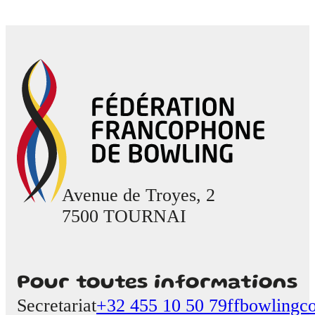
Avenue de Troyes, 2
7500 TOURNAI
Pour toutes informations
Secretariat
+32 455 10 50 79
ffbowlingc