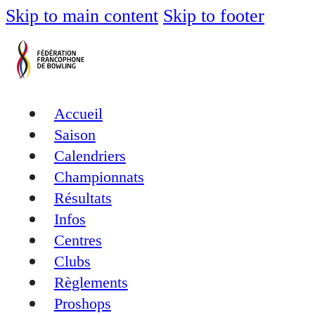
Skip to main content
Skip to footer
Accueil
Saison
Calendriers
Championnats
Résultats
Infos
Centres
Clubs
Règlements
Proshops