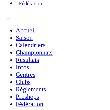
Fédération
Accueil
Saison
Calendriers
Championnats
Résultats
Infos
Centres
Clubs
Règlements
Proshops
Fédération